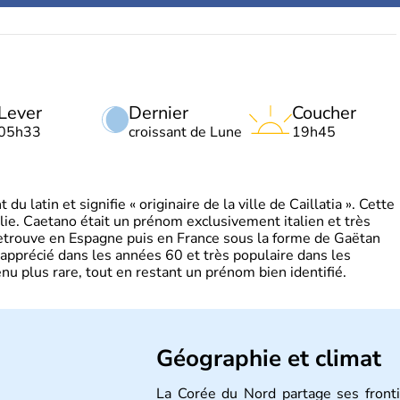
Lever
Dernier
Coucher
05h33
croissant de Lune
19h45
 latin et signifie « originaire de la ville de Caillatia ». Cette
lie. Caetano était un prénom exclusivement italien et très
retrouve en Espagne puis en France sous la forme de Gaëtan
 apprécié dans les années 60 et très populaire dans les
nu plus rare, tout en restant un prénom bien identifié.
Géographie et climat
La Corée du Nord partage ses front