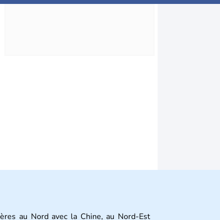
ières au Nord avec la Chine, au Nord-Est