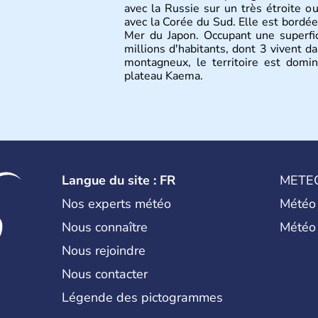
avec la Russie sur un très étroite o
avec la Corée du Sud. Elle est bordée 
Mer du Japon. Occupant une superf
millions d'habitants, dont 3 vivent d
montagneux, le territoire est dom
plateau Kaema.
Langue du site : FR
METE
Nos experts météo
Météo
Nous connaître
Météo
Nous rejoindre
Nous contacter
Légende des pictogrammes