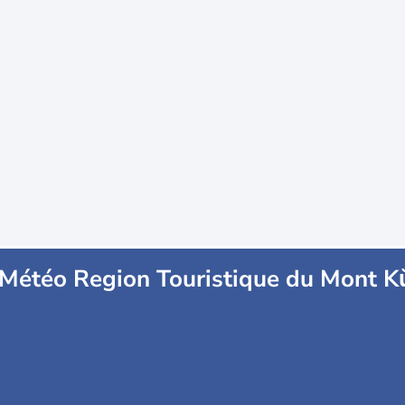
Météo Region Touristique du Mont 