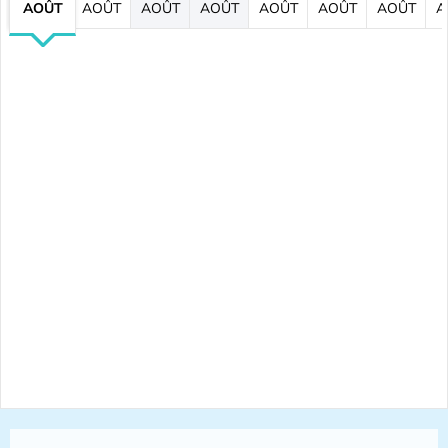
AOÛT
AOÛT
AOÛT
AOÛT
AOÛT
AOÛT
AOÛT
A