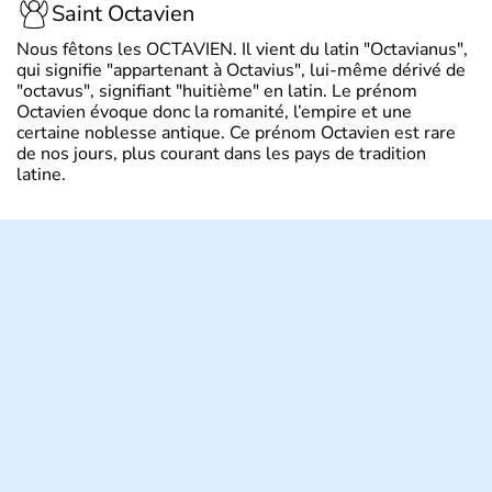
Saint Octavien
Nous fêtons les OCTAVIEN. Il vient du latin "Octavianus",
qui signifie "appartenant à Octavius", lui-même dérivé de
"octavus", signifiant "huitième" en latin. Le prénom
Octavien évoque donc la romanité, l’empire et une
certaine noblesse antique. Ce prénom Octavien est rare
de nos jours, plus courant dans les pays de tradition
latine.