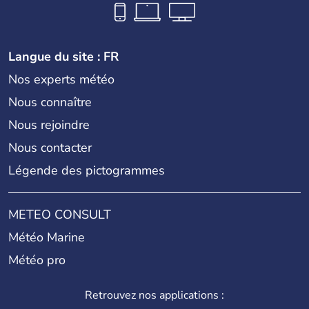
Langue du site : FR
Nos experts météo
Nous connaître
Nous rejoindre
Nous contacter
Légende des pictogrammes
METEO CONSULT
Météo Marine
Météo pro
Retrouvez nos applications :