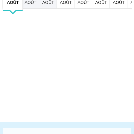
AOÛT
AOÛT
AOÛT
AOÛT
AOÛT
AOÛT
AOÛT
A