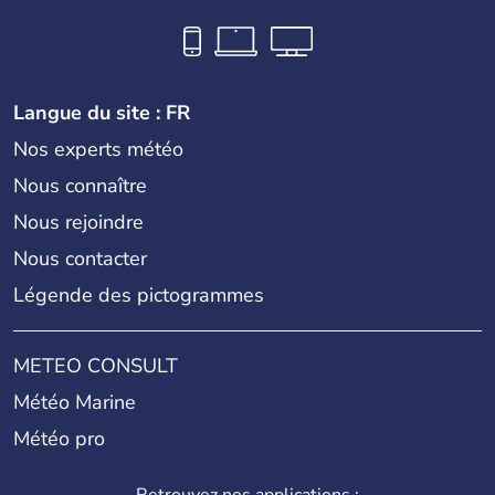
Langue du site : FR
Nos experts météo
Nous connaître
Nous rejoindre
Nous contacter
Légende des pictogrammes
METEO CONSULT
Météo Marine
Météo pro
Retrouvez nos applications :