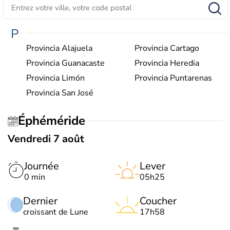
P
Provincia Alajuela
Provincia Cartago
Provincia Guanacaste
Provincia Heredia
Provincia Limón
Provincia Puntarenas
Provincia San José
Éphéméride
Vendredi 7 août
Journée
Lever
0 min
05h25
Dernier
Coucher
croissant de Lune
17h58