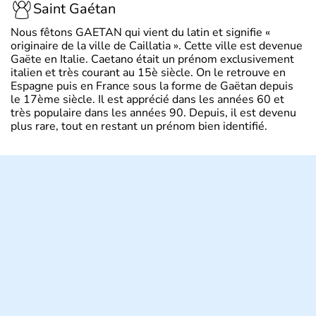
Saint Gaétan
Nous fêtons GAETAN qui vient du latin et signifie «
originaire de la ville de Caillatia ». Cette ville est devenue
Gaëte en Italie. Caetano était un prénom exclusivement
italien et très courant au 15è siècle. On le retrouve en
Espagne puis en France sous la forme de Gaëtan depuis
le 17ème siècle. Il est apprécié dans les années 60 et
très populaire dans les années 90. Depuis, il est devenu
plus rare, tout en restant un prénom bien identifié.