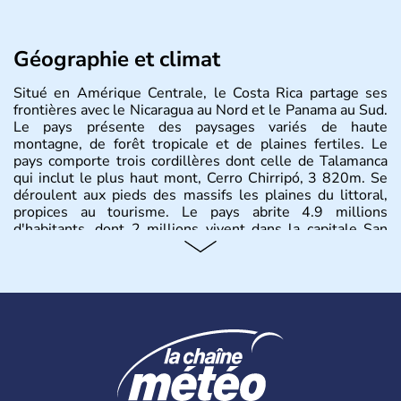
Géographie et climat
Situé en Amérique Centrale, le Costa Rica partage ses
frontières avec le Nicaragua au Nord et le Panama au Sud.
Le pays présente des paysages variés de haute
montagne, de forêt tropicale et de plaines fertiles. Le
pays comporte trois cordillères dont celle de Talamanca
qui inclut le plus haut mont, Cerro Chirripó, 3 820m. Se
déroulent aux pieds des massifs les plaines du littoral,
propices au tourisme. Le pays abrite 4.9 millions
d'habitants, dont 2 millions vivent dans la capitale San
José.