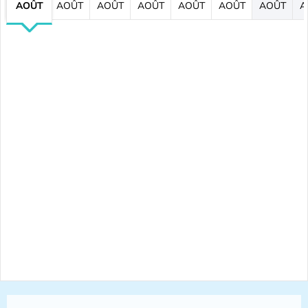
AOÛT
AOÛT
AOÛT
AOÛT
AOÛT
AOÛT
AOÛT
A