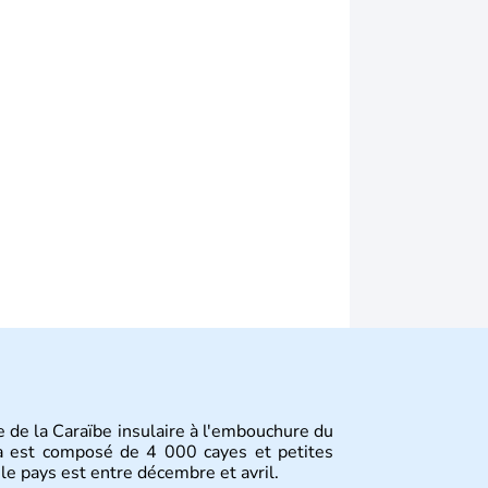
le de la Caraïbe insulaire à l'embouchure du
ba est composé de 4 000 cayes et petites
 le pays est entre décembre et avril.