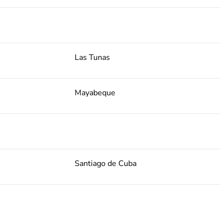
Las Tunas
Mayabeque
Santiago de Cuba