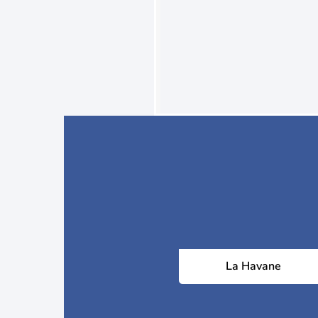
La Havane