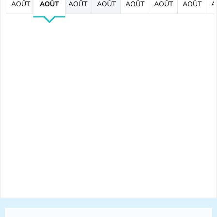
AOÛT
AOÛT
AOÛT
AOÛT
AOÛT
AOÛT
AOÛT
A