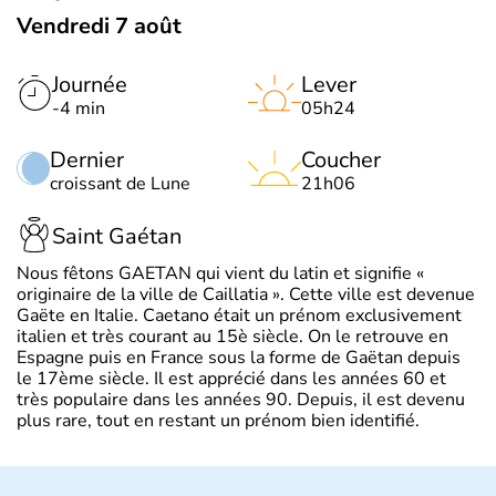
Vendredi 7 août
Journée
Lever
-4 min
05h24
Dernier
Coucher
croissant de Lune
21h06
Saint Gaétan
Nous fêtons GAETAN qui vient du latin et signifie «
originaire de la ville de Caillatia ». Cette ville est devenue
Gaëte en Italie. Caetano était un prénom exclusivement
italien et très courant au 15è siècle. On le retrouve en
Espagne puis en France sous la forme de Gaëtan depuis
le 17ème siècle. Il est apprécié dans les années 60 et
très populaire dans les années 90. Depuis, il est devenu
plus rare, tout en restant un prénom bien identifié.