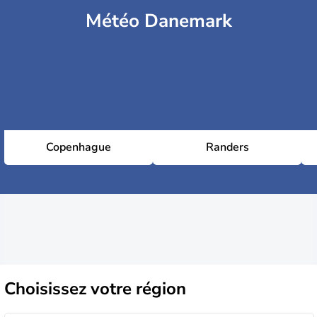
Météo Danemark
Copenhague
Randers
Choisissez
votre région