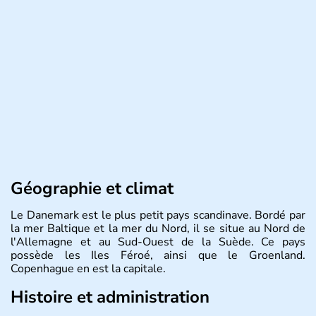
Géographie et climat
Le Danemark est le plus petit pays scandinave. Bordé par
la mer Baltique et la mer du Nord, il se situe au Nord de
l'Allemagne et au Sud-Ouest de la Suède. Ce pays
possède les Iles Féroé, ainsi que le Groenland.
Copenhague en est la capitale.
Histoire et administration