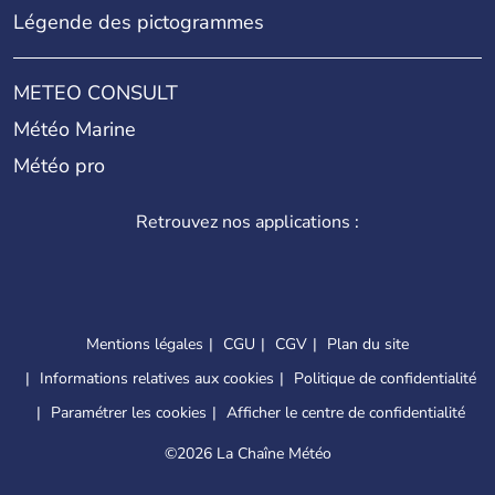
Légende des pictogrammes
METEO CONSULT
Météo Marine
Météo pro
Retrouvez nos applications :
Mentions légales
CGU
CGV
Plan du site
Informations relatives aux cookies
Politique de confidentialité
Paramétrer les cookies
Afficher le centre de confidentialité
©
2026 La Chaîne Météo