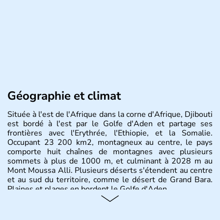
Géographie et climat
Située à l'est de l'Afrique dans la corne d'Afrique, Djibouti
est bordé à l'est par le Golfe d'Aden et partage ses
frontières avec l'Erythrée, l'Ethiopie, et la Somalie.
Occupant 23 200 km2, montagneux au centre, le pays
comporte huit chaînes de montagnes avec plusieurs
sommets à plus de 1000 m, et culminant à 2028 m au
Mont Moussa Alli. Plusieurs déserts s'étendent au centre
et au sud du territoire, comme le désert de Grand Bara.
Plaines et plages en bordent le Golfe d'Aden.