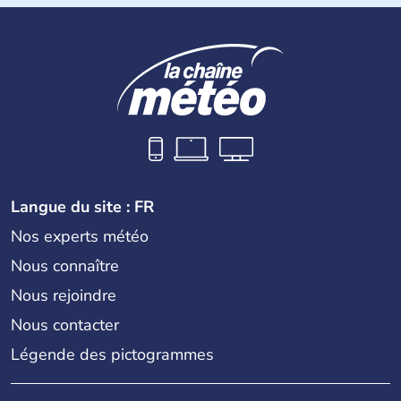
Langue du site : FR
Nos experts météo
Nous connaître
Nous rejoindre
Nous contacter
Légende des pictogrammes