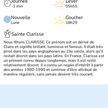
Journée
Lever
-1 min
05h55
Nouvelle
Coucher
Lune
18h29
Sainte Clarisse
Nous fêtons CLARISSE. Ce prénom est un dérivé de
Claire et signifie brillant, lumineux et fameux. Il était très
prisé dans les pays anglophones au 19e siècle, alors qu'il
restait discret dans les pays latins. En France, Clarisse est
un prénom connu depuis longtemps, mais il est resté
relativement discret. Il a connu un regain d'intérêt à partir
des années 1980-1990 et continue d'être attribué de
manière régulière, sans jamais devenir très courant.