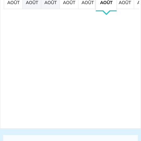
AOÛT
AOÛT
AOÛT
AOÛT
AOÛT
AOÛT
AOÛT
A