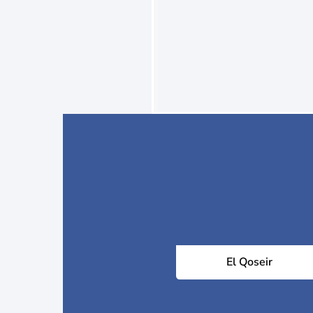
El Qoseir