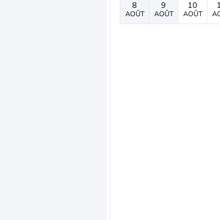
8
9
10
AOÛT
AOÛT
AOÛT
A