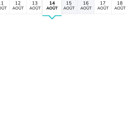
11
12
13
14
15
16
17
18
OÛT
AOÛT
AOÛT
AOÛT
AOÛT
AOÛT
AOÛT
AOÛT