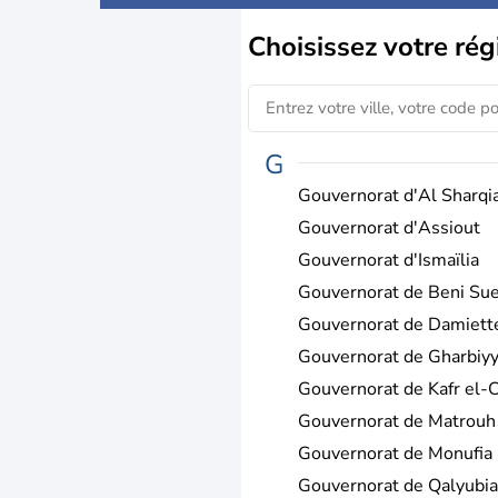
Choisissez
votre rég
G
Gouvernorat d'Al Sharqi
Gouvernorat d'Assiout
Gouvernorat d'Ismaïlia
Gouvernorat de Beni Sue
Gouvernorat de Damiett
Gouvernorat de Gharbiy
Gouvernorat de Kafr el-
Gouvernorat de Matrouh
Gouvernorat de Monufia
Gouvernorat de Qalyubia