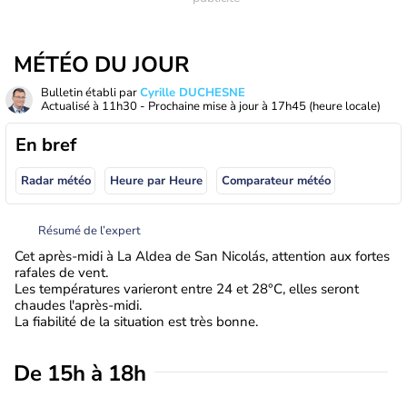
MÉTÉO DU JOUR
Bulletin établi par
Cyrille DUCHESNE
Actualisé à
11h30
- Prochaine mise à jour à
17h45
(heure locale)
En bref
Radar météo
Heure par Heure
Comparateur météo
Résumé de l’expert
Cet après-midi à La Aldea de San Nicolás, attention aux fortes
rafales de vent.
Les températures varieront entre 24 et 28°C, elles seront
chaudes l'après-midi.
La fiabilité de la situation est très bonne.
De 15h à 18h