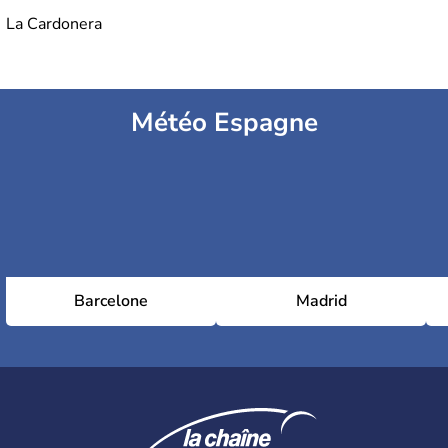
La Cardonera
Météo Espagne
Barcelone
Madrid