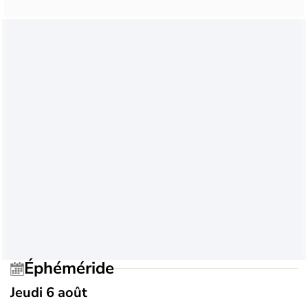
Éphéméride
Jeudi 6 août