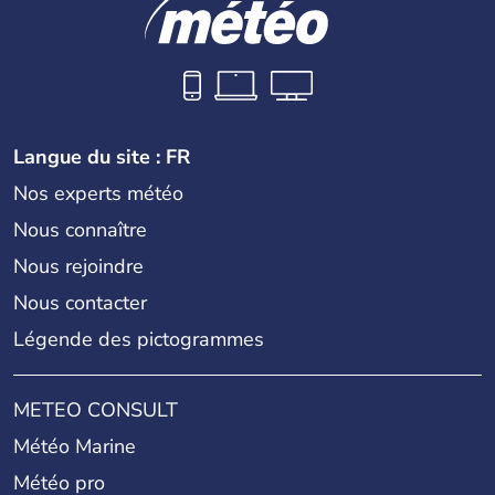
Langue du site : FR
Nos experts météo
Nous connaître
Nous rejoindre
Nous contacter
Légende des pictogrammes
METEO CONSULT
Météo Marine
Météo pro