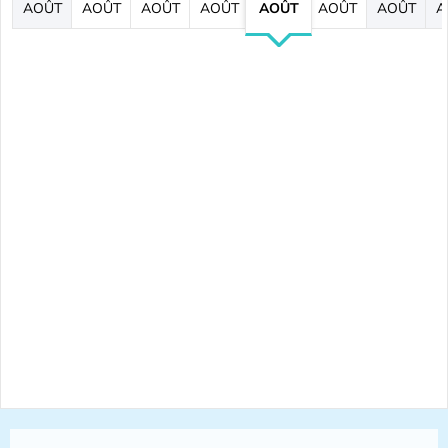
AOÛT
AOÛT
AOÛT
AOÛT
AOÛT
AOÛT
AOÛT
A