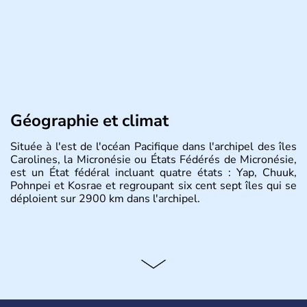
Géographie et climat
Située à l'est de l'océan Pacifique dans l'archipel des îles
Carolines, la Micronésie ou États Fédérés de Micronésie,
est un État fédéral incluant quatre états : Yap, Chuuk,
Pohnpei et Kosrae et regroupant six cent sept îles qui se
déploient sur 2900 km dans l'archipel.