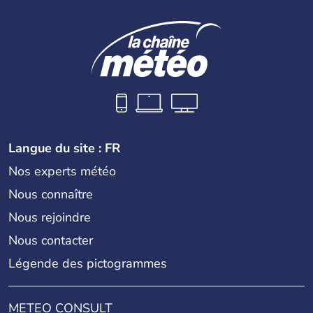
Langue du site : FR
Nos experts météo
Nous connaître
Nous rejoindre
Nous contacter
Légende des pictogrammes
METEO CONSULT