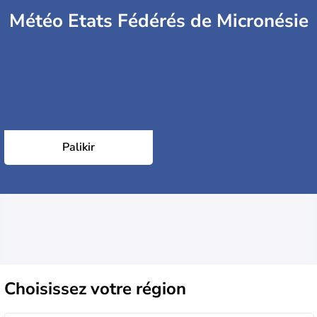
Météo Etats Fédérés de Micronésie
Palikir
Choisissez
votre région