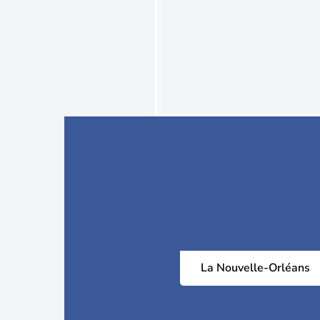
La Nouvelle-Orléans