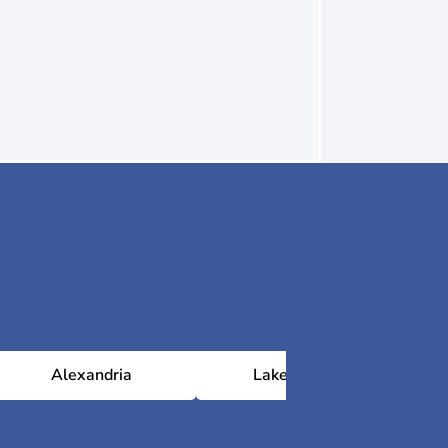
Alexandria
Lake Charles