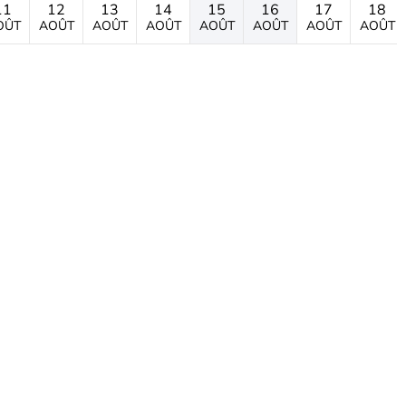
11
12
13
14
15
16
17
18
OÛT
AOÛT
AOÛT
AOÛT
AOÛT
AOÛT
AOÛT
AOÛT