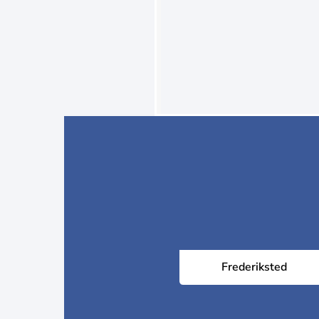
Frederiksted