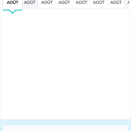
AOÛT
AOÛT
AOÛT
AOÛT
AOÛT
AOÛT
AOÛT
A