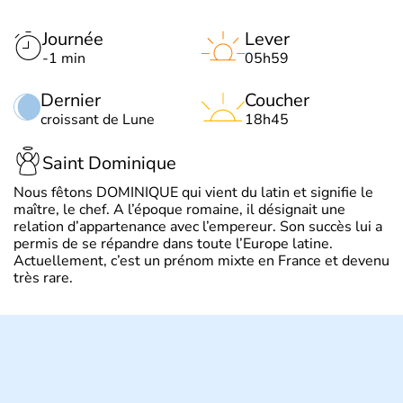
Journée
Lever
-1 min
05h59
Dernier
Coucher
croissant de Lune
18h45
Saint Dominique
Nous fêtons DOMINIQUE qui vient du latin et signifie le
maître, le chef. A l’époque romaine, il désignait une
relation d’appartenance avec l’empereur. Son succès lui a
permis de se répandre dans toute l’Europe latine.
Actuellement, c’est un prénom mixte en France et devenu
très rare.