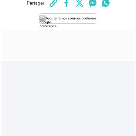
Partager
Ajouter à vos sources préférées