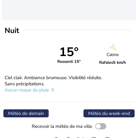
Nuit
15°
Calme
Ressenti 15°
Rafales
5 km/h
Ciel clair. Ambiance brumeuse. Visibilité réduite.
Sans précipitations.
Aucun risque de pluie
Météo de demain
Météo du week-end
Recevoir la météo de ma ville