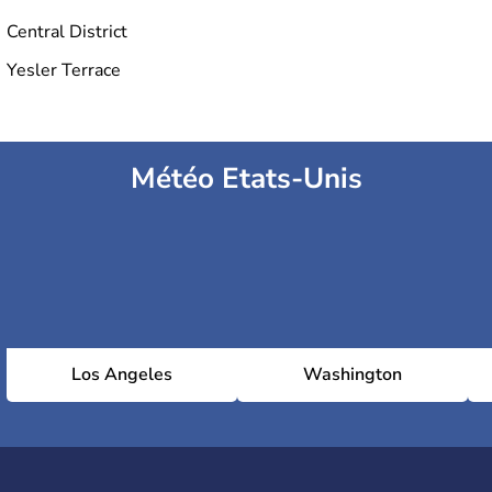
Central District
Yesler Terrace
Météo Etats-Unis
Los Angeles
Washington