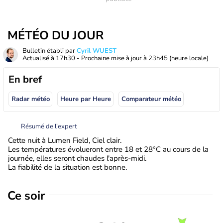
MÉTÉO DU JOUR
Bulletin établi par
Cyril WUEST
Actualisé à
17h30
- Prochaine mise à jour à
23h45
(heure locale)
En bref
Radar météo
Heure par Heure
Comparateur météo
Résumé de l’expert
Cette nuit à Lumen Field, Ciel clair.
Les températures évolueront entre 18 et 28°C au cours de la
journée, elles seront chaudes l'après-midi.
La fiabilité de la situation est bonne.
Ce soir