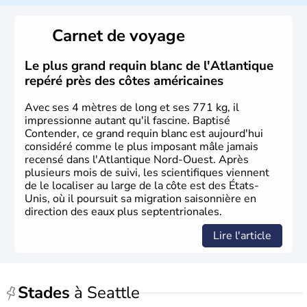
Carnet de voyage
Le plus grand requin blanc de l'Atlantique
repéré près des côtes américaines
Avec ses 4 mètres de long et ses 771 kg, il
impressionne autant qu'il fascine. Baptisé
Contender, ce grand requin blanc est aujourd'hui
considéré comme le plus imposant mâle jamais
recensé dans l'Atlantique Nord-Ouest. Après
plusieurs mois de suivi, les scientifiques viennent
de le localiser au large de la côte est des États-
Unis, où il poursuit sa migration saisonnière en
direction des eaux plus septentrionales.
Lire l'article
Stades
à Seattle