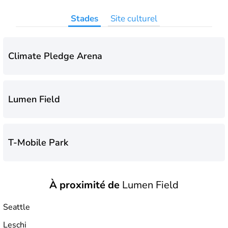
Stades
Site culturel
Climate Pledge Arena
Lumen Field
T-Mobile Park
À proximité de
Lumen Field
Seattle
Leschi