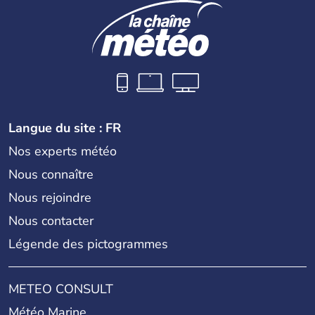
Langue du site : FR
Nos experts météo
Nous connaître
Nous rejoindre
Nous contacter
Légende des pictogrammes
METEO CONSULT
Météo Marine