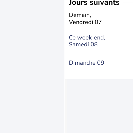
jours suivants
Demain,
Vendredi 07
Ce week-end,
Samedi 08
Dimanche 09