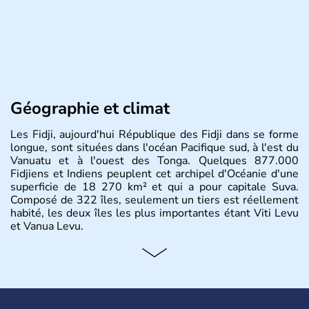
Géographie et climat
Les Fidji, aujourd'hui République des Fidji dans se forme
longue, sont situées dans l'océan Pacifique sud, à l'est du
Vanuatu et à l'ouest des Tonga. Quelques 877.000
Fidjiens et Indiens peuplent cet archipel d'Océanie d'une
superficie de 18 270 km² et qui a pour capitale Suva.
Composé de 322 îles, seulement un tiers est réellement
habité, les deux îles les plus importantes étant Viti Levu
et Vanua Levu.