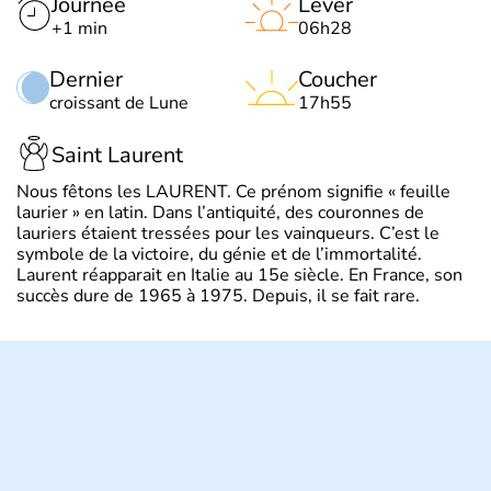
Journée
Lever
+1 min
06h28
Dernier
Coucher
croissant de Lune
17h55
Saint Laurent
Nous fêtons les LAURENT. Ce prénom signifie « feuille
laurier » en latin. Dans l’antiquité, des couronnes de
lauriers étaient tressées pour les vainqueurs. C’est le
symbole de la victoire, du génie et de l’immortalité.
Laurent réapparait en Italie au 15e siècle. En France, son
succès dure de 1965 à 1975. Depuis, il se fait rare.