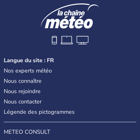
Langue du site : FR
Nos experts météo
Nous connaître
Nous rejoindre
Nous contacter
Légende des pictogrammes
METEO CONSULT