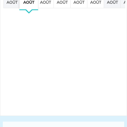
AOÛT
AOÛT
AOÛT
AOÛT
AOÛT
AOÛT
AOÛT
A