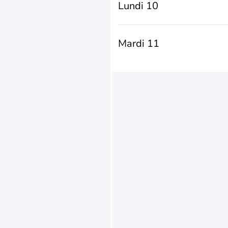
Lundi 10
Mardi 11