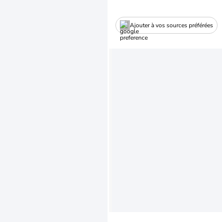
Ajouter à vos sources préférées