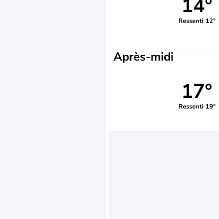
14°
Ressenti 12°
Après-midi
17°
Ressenti 19°