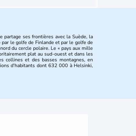
e partage ses frontières avec la Suède, la
 par le golfe de Finlande et par le golfe de
 nord du cercle polaire. Le « pays aux mille
ritairement plat au sud-ouest et dans les
ues collines et des basses montagnes, en
ions d'habitants dont 632 000 à Helsinki,