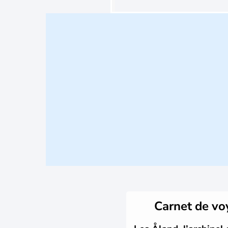
Carnet de v