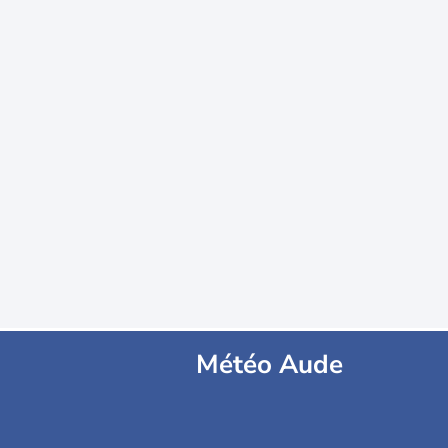
Météo Aude