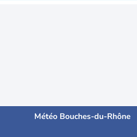
Météo Bouches-du-Rhône