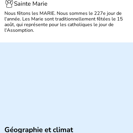
Sainte Marie
Nous fêtons les MARIE. Nous sommes le 227e jour de
l'année. Les Marie sont traditionnellement fêtées le 15
août, qui représente pour les catholiques le jour de
l'Assomption.
Géographie et climat