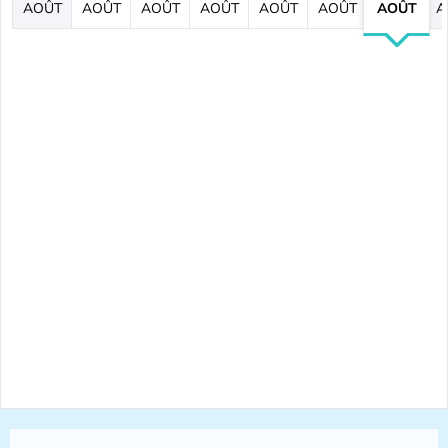
AOÛT
AOÛT
AOÛT
AOÛT
AOÛT
AOÛT
AOÛT
A