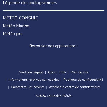
Légende des pictogrammes
METEO CONSULT
Météo Marine
Météo pro
Retrouvez nos applications :
Mentions légales
CGU
CGV
Plan du site
Informations relatives aux cookies
Politique de confidentialité
Paramétrer les cookies
Afficher le centre de confidentialité
©
2026 La Chaîne Météo