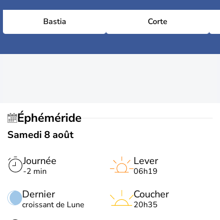
Bastia
Corte
Éphéméride
Samedi 8 août
Journée
Lever
-2 min
06h19
Dernier
Coucher
croissant de Lune
20h35