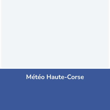
Météo Haute-Corse