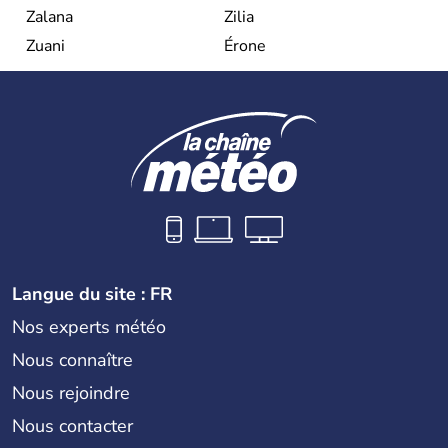
Zalana
Zilia
Zuani
Érone
Langue du site : FR
Nos experts météo
Nous connaître
Nous rejoindre
Nous contacter