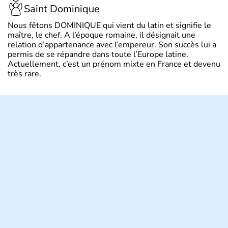
Saint Dominique
Nous fêtons DOMINIQUE qui vient du latin et signifie le
maître, le chef. A l’époque romaine, il désignait une
relation d’appartenance avec l’empereur. Son succès lui a
permis de se répandre dans toute l’Europe latine.
Actuellement, c’est un prénom mixte en France et devenu
très rare.