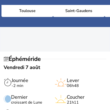
Toulouse
Saint-Gaudens
Éphéméride
Vendredi 7 août
Journée
Lever
-2 min
06h48
Dernier
Coucher
croissant de Lune
21h11