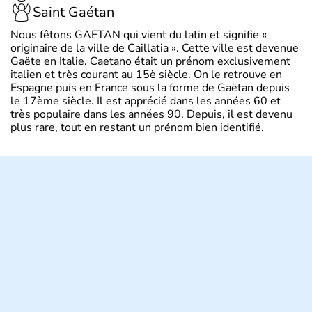
Saint Gaétan
Nous fêtons GAETAN qui vient du latin et signifie «
originaire de la ville de Caillatia ». Cette ville est devenue
Gaëte en Italie. Caetano était un prénom exclusivement
italien et très courant au 15è siècle. On le retrouve en
Espagne puis en France sous la forme de Gaëtan depuis
le 17ème siècle. Il est apprécié dans les années 60 et
très populaire dans les années 90. Depuis, il est devenu
plus rare, tout en restant un prénom bien identifié.