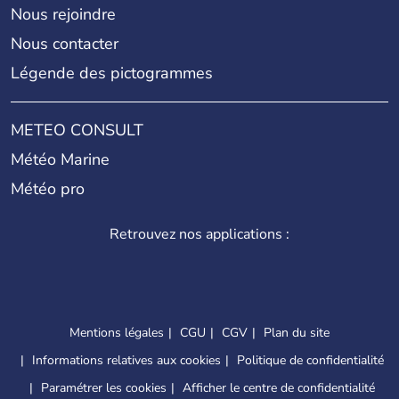
Nous rejoindre
Nous contacter
Légende des pictogrammes
METEO CONSULT
Météo Marine
Météo pro
Retrouvez nos applications :
Mentions légales
CGU
CGV
Plan du site
Informations relatives aux cookies
Politique de confidentialité
Paramétrer les cookies
Afficher le centre de confidentialité