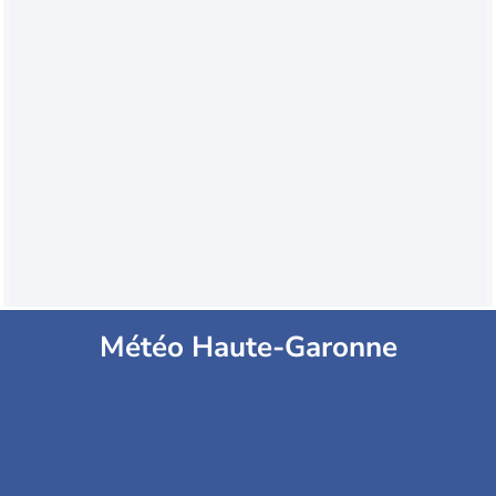
Météo Haute-Garonne