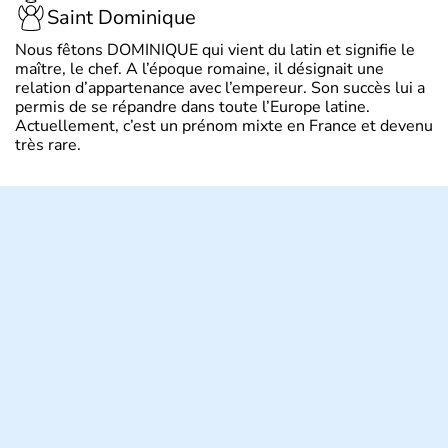
Saint Dominique
Nous fêtons DOMINIQUE qui vient du latin et signifie le
maître, le chef. A l’époque romaine, il désignait une
relation d’appartenance avec l’empereur. Son succès lui a
permis de se répandre dans toute l’Europe latine.
Actuellement, c’est un prénom mixte en France et devenu
très rare.