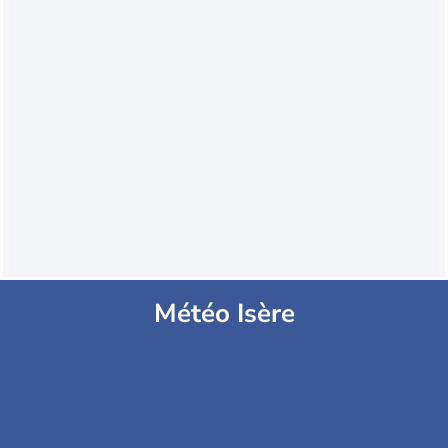
Météo Isère