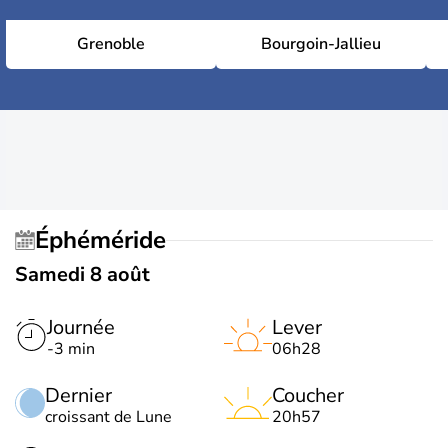
Grenoble
Bourgoin-Jallieu
Éphéméride
Samedi 8 août
Journée
Lever
-3 min
06h28
Dernier
Coucher
croissant de Lune
20h57