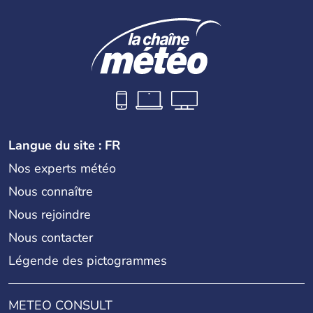
Langue du site : FR
Nos experts météo
Nous connaître
Nous rejoindre
Nous contacter
Légende des pictogrammes
METEO CONSULT