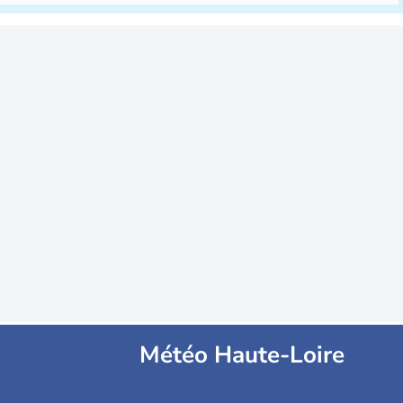
Météo Haute-Loire