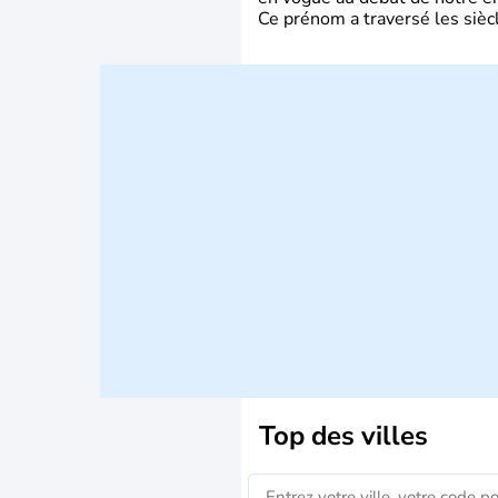
Ce prénom a traversé les siècl
Top des villes