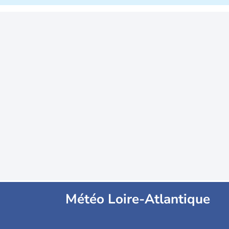
Météo Loire-Atlantique