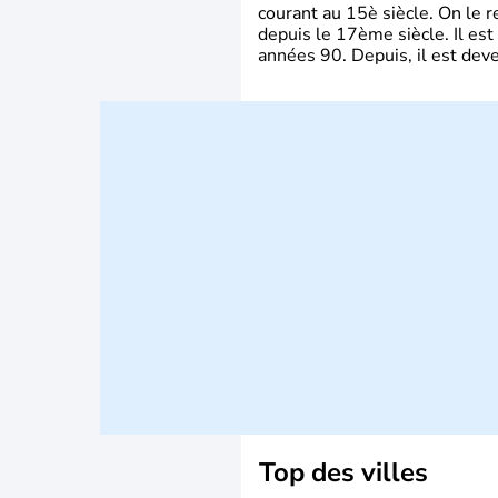
courant au 15è siècle. On le 
depuis le 17ème siècle. Il est
années 90. Depuis, il est deve
Top des villes