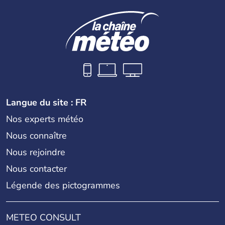
Langue du site : FR
Nos experts météo
Nous connaître
Nous rejoindre
Nous contacter
Légende des pictogrammes
METEO CONSULT