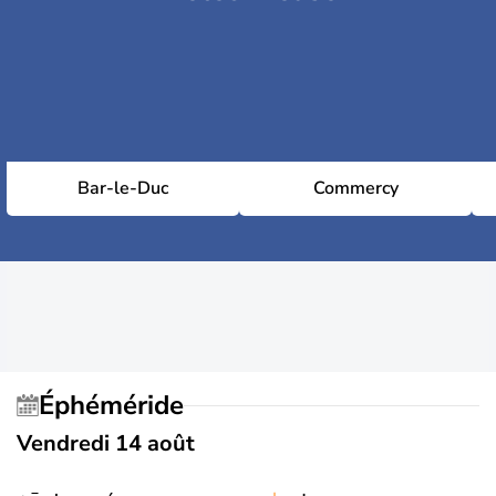
Bar-le-Duc
Commercy
Éphéméride
Vendredi 14 août