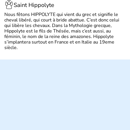
Saint Hippolyte
Nous fêtons HIPPOLYTE qui vient du grec et signifie le
cheval libéré, qui court à bride abattue. C’est donc celui
qui libère les chevaux. Dans la Mythologie grecque,
Hippolyte est le fils de Thésée, mais c’est aussi, au
féminin, le nom de la reine des amazones. Hippolyte
s’implantera surtout en France et en Italie au 19eme
siècle.