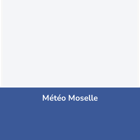
Météo Moselle