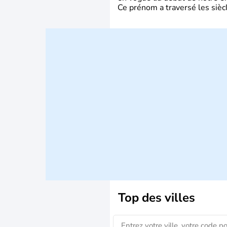
Ce prénom a traversé les siècl
Top des villes