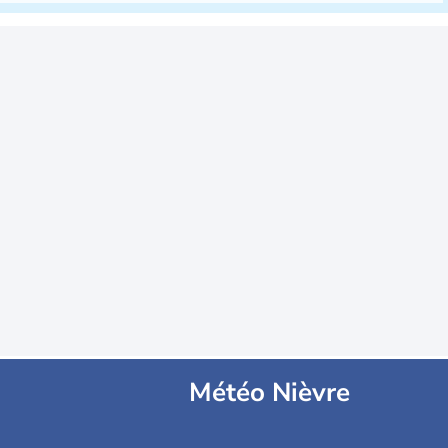
Météo Nièvre