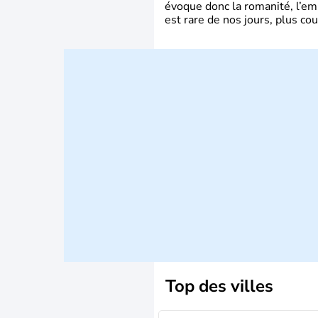
évoque donc la romanité, l’em
est rare de nos jours, plus cou
Top des villes