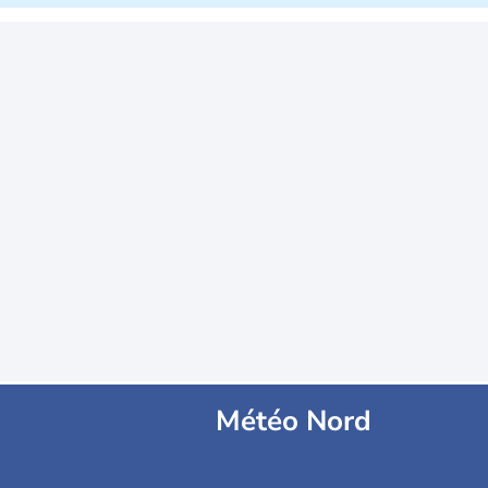
Météo Nord