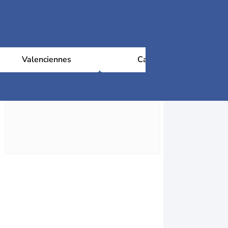
Valenciennes
Cambrai