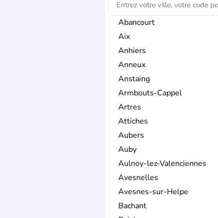
Abancourt
Aix
Anhiers
Anneux
Anstaing
Armbouts-Cappel
Artres
Attiches
Aubers
Auby
Aulnoy-lez-Valenciennes
Avesnelles
Avesnes-sur-Helpe
Bachant