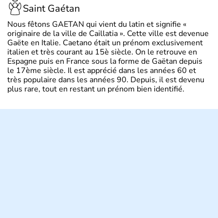
Saint Gaétan
Nous fêtons GAETAN qui vient du latin et signifie «
originaire de la ville de Caillatia ». Cette ville est devenue
Gaëte en Italie. Caetano était un prénom exclusivement
italien et très courant au 15è siècle. On le retrouve en
Espagne puis en France sous la forme de Gaëtan depuis
le 17ème siècle. Il est apprécié dans les années 60 et
très populaire dans les années 90. Depuis, il est devenu
plus rare, tout en restant un prénom bien identifié.