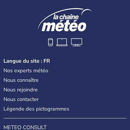
Langue du site : FR
Nos experts météo
Nous connaître
Nous rejoindre
Nous contacter
Légende des pictogrammes
METEO CONSULT