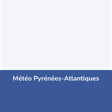
Météo Pyrénées-Atlantiques