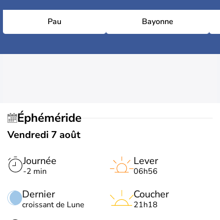
Pau
Bayonne
Éphéméride
Vendredi 7 août
Journée
Lever
-2 min
06h56
Dernier
Coucher
croissant de Lune
21h18