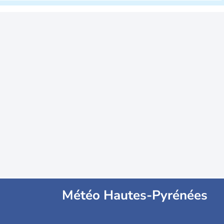
Météo Hautes-Pyrénées