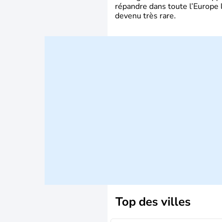
répandre dans toute l’Europe 
devenu très rare.
Top des villes