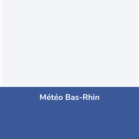
Météo Bas-Rhin