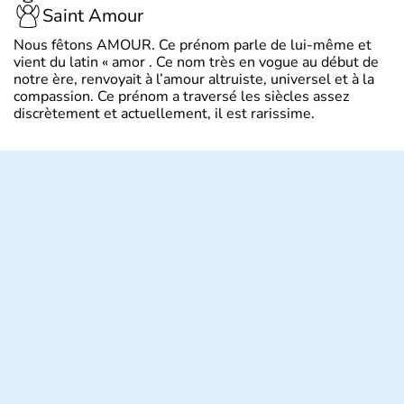
Saint Amour
Nous fêtons AMOUR. Ce prénom parle de lui-même et
vient du latin « amor . Ce nom très en vogue au début de
notre ère, renvoyait à l’amour altruiste, universel et à la
compassion. Ce prénom a traversé les siècles assez
discrètement et actuellement, il est rarissime.