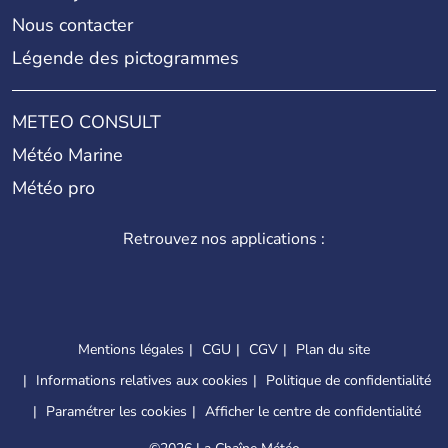
Nous contacter
Légende des pictogrammes
METEO CONSULT
Météo Marine
Météo pro
Retrouvez nos applications :
Mentions légales
CGU
CGV
Plan du site
Informations relatives aux cookies
Politique de confidentialité
Paramétrer les cookies
Afficher le centre de confidentialité