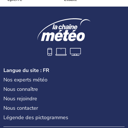
Langue du site : FR
Nos experts météo
Nous connaître
Nous rejoindre
Nous contacter
Légende des pictogrammes