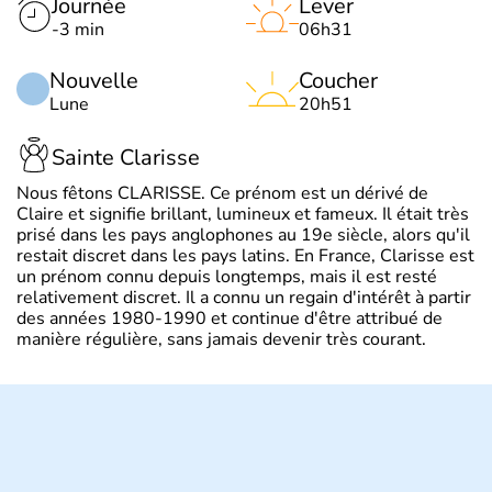
Journée
Lever
-3 min
06h31
Nouvelle
Coucher
Lune
20h51
Sainte Clarisse
Nous fêtons CLARISSE. Ce prénom est un dérivé de
Claire et signifie brillant, lumineux et fameux. Il était très
prisé dans les pays anglophones au 19e siècle, alors qu'il
restait discret dans les pays latins. En France, Clarisse est
un prénom connu depuis longtemps, mais il est resté
relativement discret. Il a connu un regain d'intérêt à partir
des années 1980-1990 et continue d'être attribué de
manière régulière, sans jamais devenir très courant.