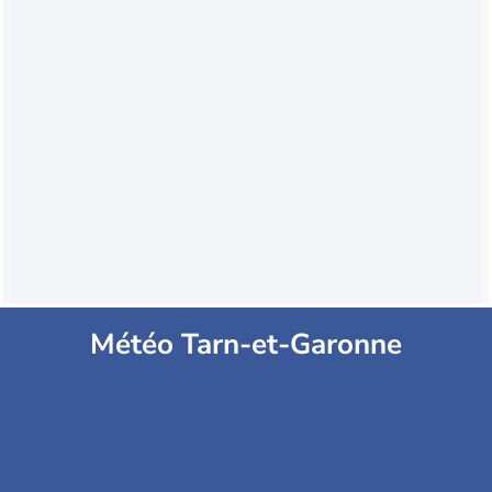
Météo Tarn-et-Garonne