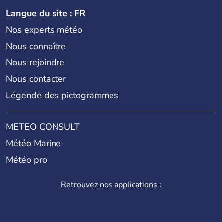
Langue du site : FR
Nos experts météo
Nous connaître
Nous rejoindre
Nous contacter
Légende des pictogrammes
METEO CONSULT
Météo Marine
Météo pro
Retrouvez nos applications :