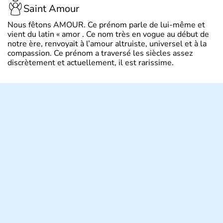
Saint Amour
Nous fêtons AMOUR. Ce prénom parle de lui-même et
vient du latin « amor . Ce nom très en vogue au début de
notre ère, renvoyait à l’amour altruiste, universel et à la
compassion. Ce prénom a traversé les siècles assez
discrètement et actuellement, il est rarissime.