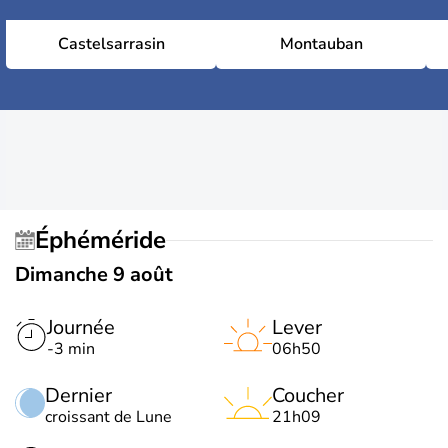
Castelsarrasin
Montauban
Éphéméride
Dimanche 9 août
Journée
Lever
-3 min
06h50
Dernier
Coucher
croissant de Lune
21h09