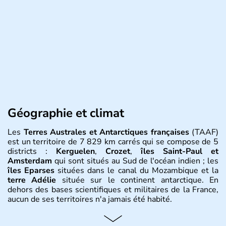
Géographie et climat
Les
Terres Australes et Antarctiques françaises
(TAAF)
est un territoire de 7 829 km carrés qui se compose de 5
districts :
Kerguelen
,
Crozet
,
îles Saint-Paul et
Amsterdam
qui sont situés au Sud de l'océan indien ; les
îles Eparses
situées dans le canal du Mozambique et la
terre Adélie
située sur le continent antarctique. En
dehors des bases scientifiques et militaires de la France,
aucun de ses territoires n'a jamais été habité.
Histoire et administration