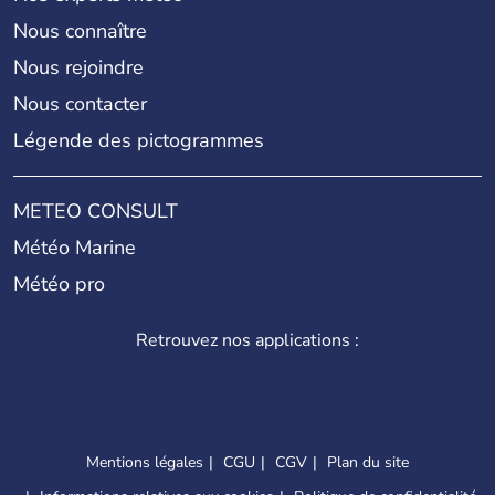
Nous connaître
Nous rejoindre
Nous contacter
Légende des pictogrammes
METEO CONSULT
Météo Marine
Météo pro
Retrouvez nos applications :
Mentions légales
CGU
CGV
Plan du site