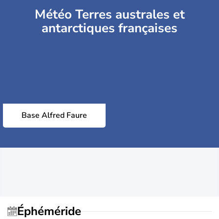
Météo Terres australes et
antarctiques françaises
Base Alfred Faure
Éphéméride