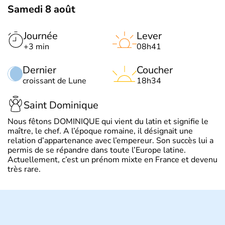
Samedi 8 août
Journée
Lever
+3 min
08h41
Dernier
Coucher
croissant de Lune
18h34
Saint Dominique
Nous fêtons DOMINIQUE qui vient du latin et signifie le
maître, le chef. A l’époque romaine, il désignait une
relation d’appartenance avec l’empereur. Son succès lui a
permis de se répandre dans toute l’Europe latine.
Actuellement, c’est un prénom mixte en France et devenu
très rare.