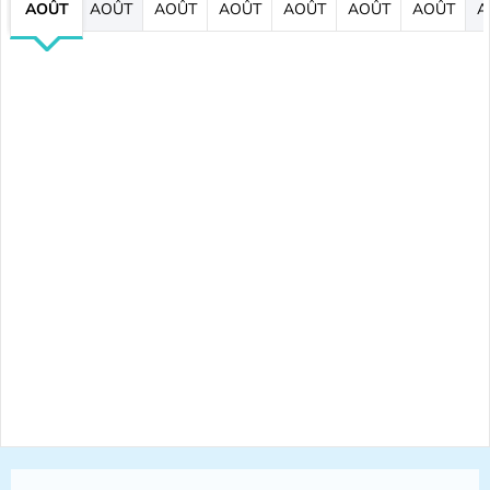
AOÛT
AOÛT
AOÛT
AOÛT
AOÛT
AOÛT
AOÛT
A