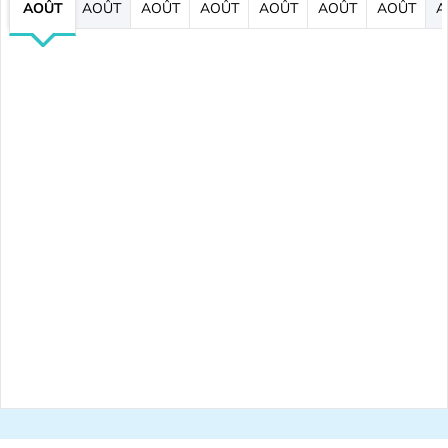
AOÛT
AOÛT
AOÛT
AOÛT
AOÛT
AOÛT
AOÛT
A