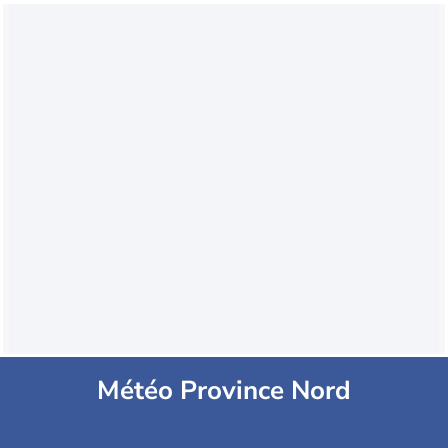
Météo Province Nord