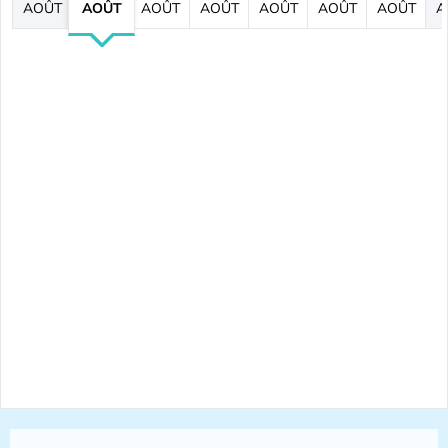
AOÛT
AOÛT
AOÛT
AOÛT
AOÛT
AOÛT
AOÛT
A