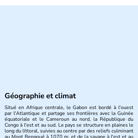
Géographie et climat
Situé en Afrique centrale, le Gabon est bordé à l'ouest
par l'Atlantique et partage ses frontières avec la Guinée
équatoriale et le Cameroun au nord, la République du
Congo à l'est et au sud. Le pays se structure en plaines le
long du littoral, suivies au centre par des reliefs culminant
au Mont Bengoué à 1070 m, et de la savane à l'est et au