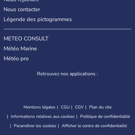
Nous contacter
Légende des pictogrammes
METEO CONSULT
Météo Marine
Météo pro
Retrouvez nos applications :
Mentions légales
CGU
CGV
Plan du site
Informations relatives aux cookies
Politique de confidentialité
Paramétrer les cookies
Afficher le centre de confidentialité