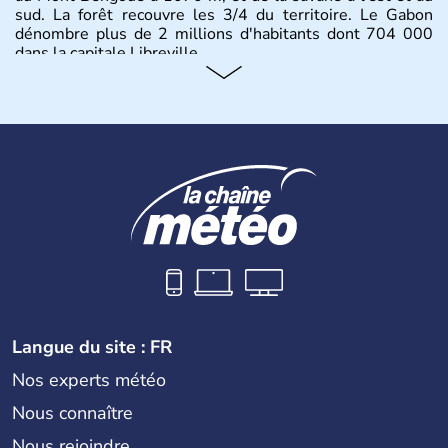
sud. La forêt recouvre les 3/4 du territoire. Le Gabon
dénombre plus de 2 millions d'habitants dont 704 000
dans la capitale Libreville.
Langue du site : FR
Nos experts météo
Nous connaître
Nous rejoindre