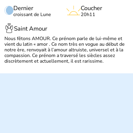
Dernier
Coucher
croissant de Lune
20h11
Saint Amour
Nous fêtons AMOUR. Ce prénom parle de lui-même et
vient du latin « amor . Ce nom très en vogue au début de
notre ère, renvoyait à l’amour altruiste, universel et à la
compassion. Ce prénom a traversé les siècles assez
discrètement et actuellement, il est rarissime.