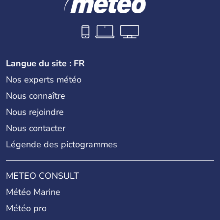
Langue du site : FR
Nos experts météo
Nous connaître
Nous rejoindre
Nous contacter
Légende des pictogrammes
METEO CONSULT
Météo Marine
Météo pro