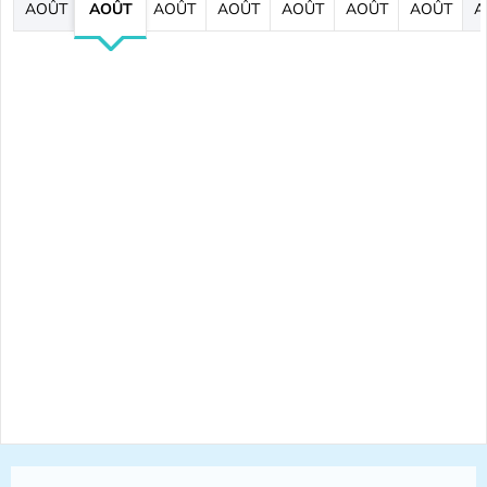
AOÛT
AOÛT
AOÛT
AOÛT
AOÛT
AOÛT
AOÛT
A