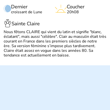
Dernier
Coucher
croissant de Lune
20h08
Sainte Claire
Nous fêtons CLAIRE qui vient du latin et signifie "blanc,
éclatant", mais aussi "célèbre". Clair au masculin était très
courant en France dans les premiers siècles de notre
ère. Sa version féminine s’impose plus tardivement.
Claire était assez en vogue dans les années 80. Sa
tendance est actuellement en baisse.