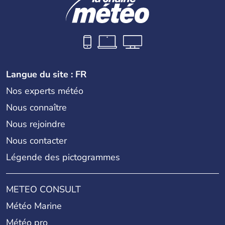
Langue du site : FR
Nos experts météo
Nous connaître
Nous rejoindre
Nous contacter
Légende des pictogrammes
METEO CONSULT
Météo Marine
Météo pro