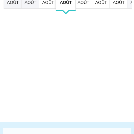
AOÛT
AOÛT
AOÛT
AOÛT
AOÛT
AOÛT
AOÛT
A