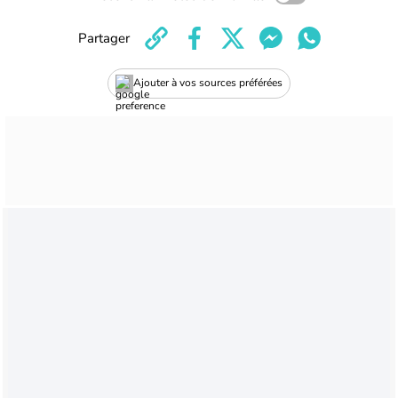
Partager
Ajouter à vos sources préférées