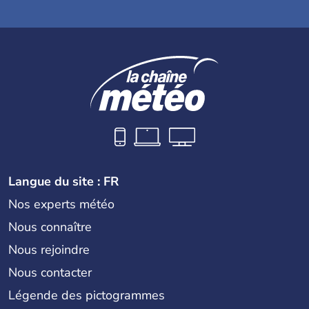
Langue du site : FR
Nos experts météo
Nous connaître
Nous rejoindre
Nous contacter
Légende des pictogrammes