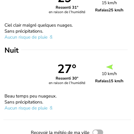
15 km/h
Ressenti 31°
Rafales
25 km/h
en raison de l'humidité
Ciel clair malgré quelques nuages.
Sans précipitations.
Aucun risque de pluie
Nuit
27°
10 km/h
Ressenti 30°
Rafales
15 km/h
en raison de l'humidité
Beau temps peu nuageux.
Sans précipitations.
Aucun risque de pluie
Recevoir la météo de ma ville