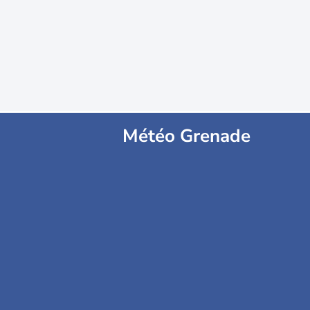
Météo Grenade