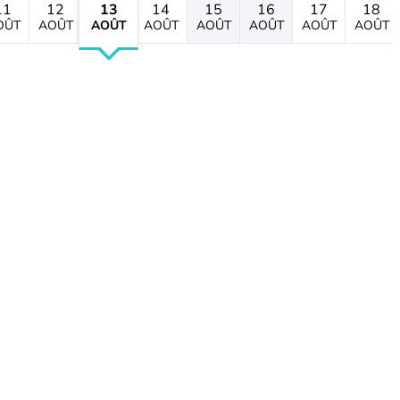
11
12
13
14
15
16
17
18
OÛT
AOÛT
AOÛT
AOÛT
AOÛT
AOÛT
AOÛT
AOÛT