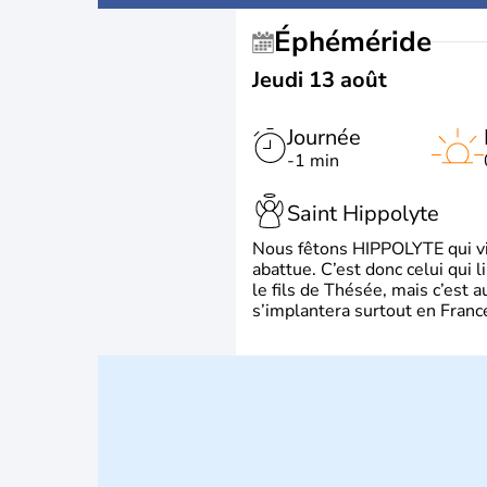
Éphéméride
Jeudi 13 août
Journée
-1 min
Saint Hippolyte
Nous fêtons HIPPOLYTE qui vien
abattue. C’est donc celui qui 
le fils de Thésée, mais c’est 
s’implantera surtout en France