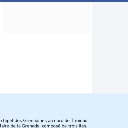
archipel des Grenadines au nord de Trinidad
laire de la Grenade, composé de trois îles,