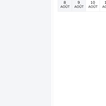
8
9
10
AOÛT
AOÛT
AOÛT
A