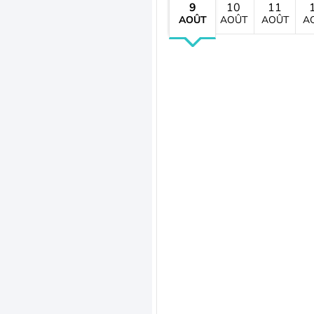
9
10
11
AOÛT
AOÛT
AOÛT
A