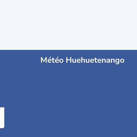
Météo Huehuetenango