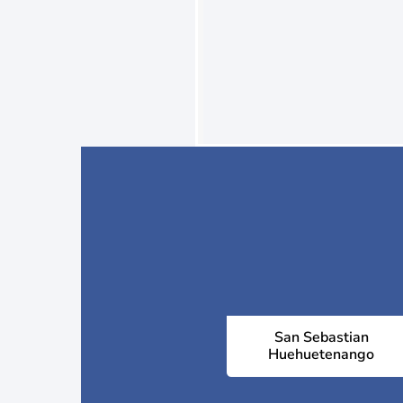
San Sebastian
Huehuetenango