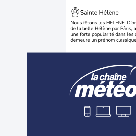
Sainte Hélène
Nous fêtons les HELENE. D’ori
de la belle Hélène par Pâris, 
une forte popularité dans les 
demeure un prénom classique 