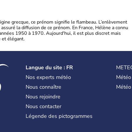
gine grecque, ce prénom signifie le flambeau. L’enlèvement
a assuré la diffusion de ce prénom. En France, Hélène a connu
années 1950 à 1970. Aujourd'hui, il est plus discret mais
et élégant.
Langue du site : FR
METE
Nos experts météo
Météo
Nous connaître
Météo
Nous rejoindre
Nous contacter
Légende des pictogrammes