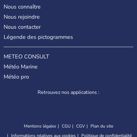
Nous connaître
Nous rejoindre
Nous contacter
Légende des pictogrammes
METEO CONSULT
Météo Marine
Météo pro
Retrouvez nos applications :
Mentions légales
CGU
CGV
Plan du site
Informations relatives aux cookies
Politique de confidentialité