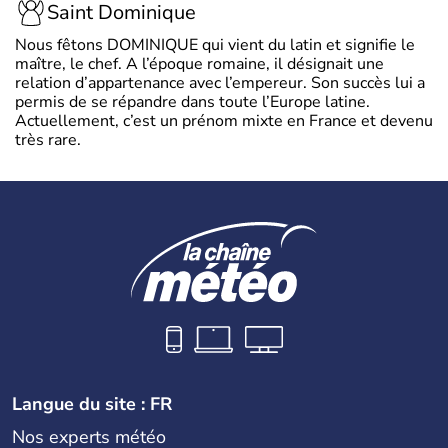
Saint Dominique
Nous fêtons DOMINIQUE qui vient du latin et signifie le
maître, le chef. A l’époque romaine, il désignait une
relation d’appartenance avec l’empereur. Son succès lui a
permis de se répandre dans toute l’Europe latine.
Actuellement, c’est un prénom mixte en France et devenu
très rare.
Langue du site : FR
Nos experts météo