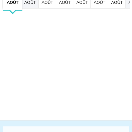
AOÛT
AOÛT
AOÛT
AOÛT
AOÛT
AOÛT
AOÛT
A