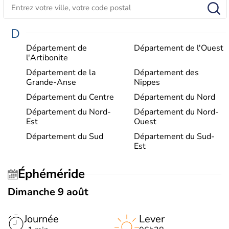
D
Département de
Département de l'Ouest
l'Artibonite
Département de la
Département des
Grande-Anse
Nippes
Département du Centre
Département du Nord
Département du Nord-
Département du Nord-
Est
Ouest
Département du Sud
Département du Sud-
Est
Éphéméride
Dimanche 9 août
Journée
Lever