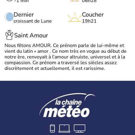
-1 min
06h28
Dernier
Coucher
croissant de Lune
19h21
Saint Amour
Nous fêtons AMOUR. Ce prénom parle de lui-même et
vient du latin « amor . Ce nom très en vogue au début de
notre ère, renvoyait à l’amour altruiste, universel et à la
compassion. Ce prénom a traversé les siècles assez
discrètement et actuellement, il est rarissime.