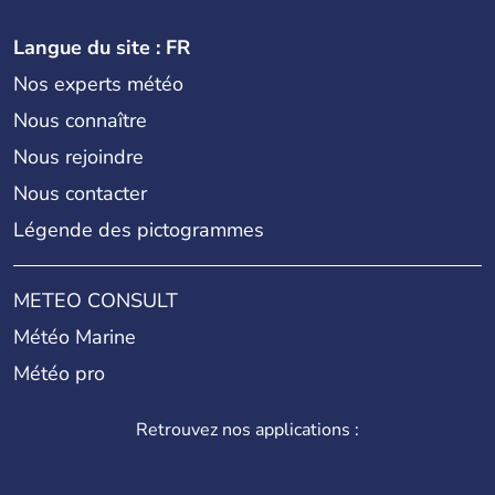
Langue du site : FR
Nos experts météo
Nous connaître
Nous rejoindre
Nous contacter
Légende des pictogrammes
METEO CONSULT
Météo Marine
Météo pro
Retrouvez nos applications :