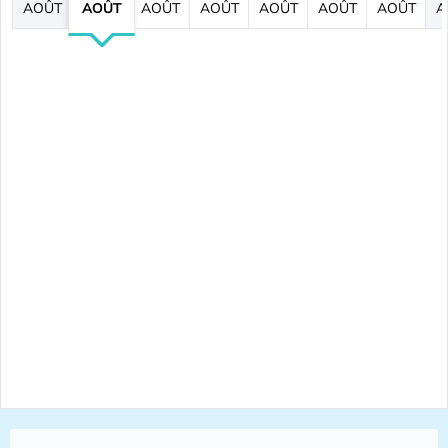
AOÛT
AOÛT
AOÛT
AOÛT
AOÛT
AOÛT
AOÛT
A