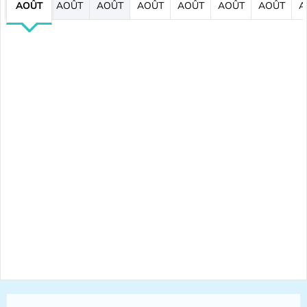
AOÛT
AOÛT
AOÛT
AOÛT
AOÛT
AOÛT
AOÛT
A