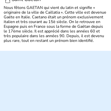
Nous fêtons GAETAN qui vient du latin et signifie «
originaire de la ville de Caillatia ». Cette ville est devenue
Gaëte en Italie. Caetano était un prénom exclusivement
italien et très courant au 15è siècle. On le retrouve en
Espagne puis en France sous la forme de Gaëtan depuis
le 17ème siècle. Il est apprécié dans les années 60 et
très populaire dans les années 90. Depuis, il est devenu
plus rare, tout en restant un prénom bien identifié.