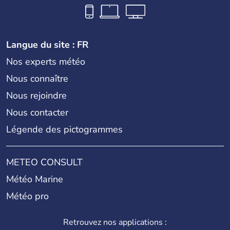
Langue du site : FR
Nos experts météo
Nous connaître
Nous rejoindre
Nous contacter
Légende des pictogrammes
METEO CONSULT
Météo Marine
Météo pro
Retrouvez nos applications :