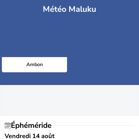
Météo Maluku
Ambon
Éphéméride
Vendredi 14 août