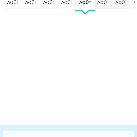
AOÛT
AOÛT
AOÛT
AOÛT
AOÛT
AOÛT
AOÛT
A