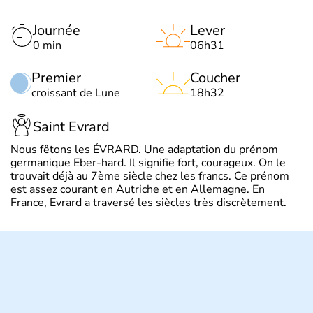
Journée
Lever
0 min
06h31
Premier
Coucher
croissant de Lune
18h32
Saint Evrard
Nous fêtons les ÉVRARD. Une adaptation du prénom
germanique Eber-hard. Il signifie fort, courageux. On le
trouvait déjà au 7ème siècle chez les francs. Ce prénom
est assez courant en Autriche et en Allemagne. En
France, Evrard a traversé les siècles très discrètement.