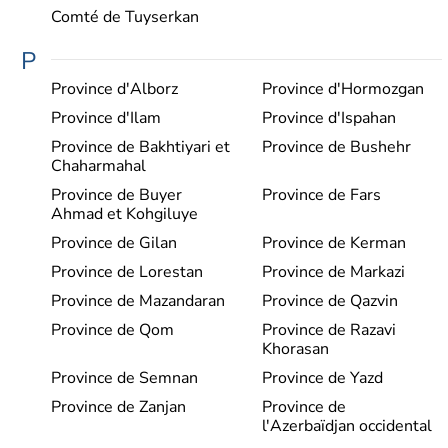
Comté de Tuyserkan
P
Province d'Alborz
Province d'Hormozgan
Province d'Ilam
Province d'Ispahan
Province de Bakhtiyari et
Province de Bushehr
Chaharmahal
Province de Buyer
Province de Fars
Ahmad et Kohgiluye
Province de Gilan
Province de Kerman
Province de Lorestan
Province de Markazi
Province de Mazandaran
Province de Qazvin
Province de Qom
Province de Razavi
Khorasan
Province de Semnan
Province de Yazd
Province de Zanjan
Province de
l'Azerbaïdjan occidental