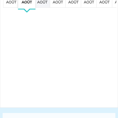
AOÛT
AOÛT
AOÛT
AOÛT
AOÛT
AOÛT
AOÛT
A