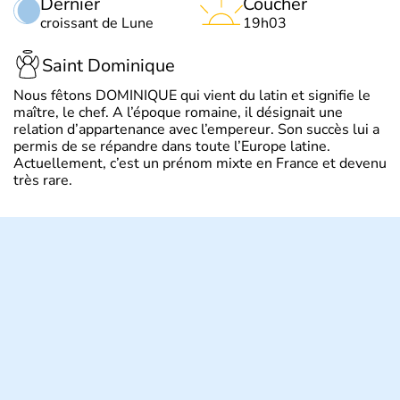
Dernier
Coucher
croissant de Lune
19h03
Saint Dominique
Nous fêtons DOMINIQUE qui vient du latin et signifie le
maître, le chef. A l’époque romaine, il désignait une
relation d’appartenance avec l’empereur. Son succès lui a
permis de se répandre dans toute l’Europe latine.
Actuellement, c’est un prénom mixte en France et devenu
très rare.