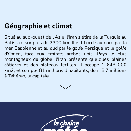
Géographie et climat
Situé au sud-ouest de l'Asie, l'Iran s'étire de la Turquie au
Pakistan, sur plus de 2300 km. Il est bordé au nord par la
mer Caspienne et au sud par le golfe Persique et le golfe
d'Oman, face aux Emirats arabes unis. Pays le plus
montagneux du globe, l'Iran présente quelques plaines
côtières et des plateaux fertiles. Il occupe 1 648 000
km2, et compte 81 millions d'habitants, dont 8,7 millions
à Téhéran, la capitale.