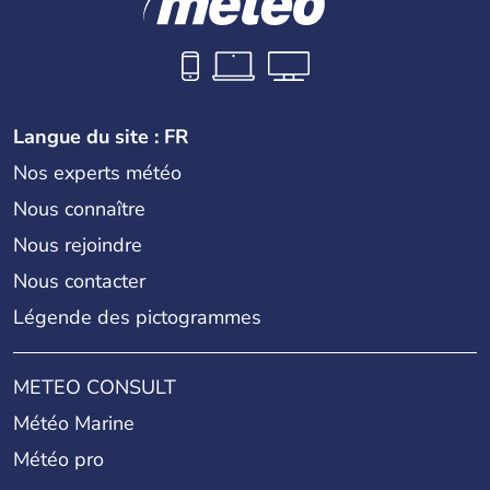
Langue du site : FR
Nos experts météo
Nous connaître
Nous rejoindre
Nous contacter
Légende des pictogrammes
METEO CONSULT
Météo Marine
Météo pro