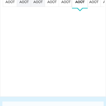
AOÛT
AOÛT
AOÛT
AOÛT
AOÛT
AOÛT
AOÛT
A