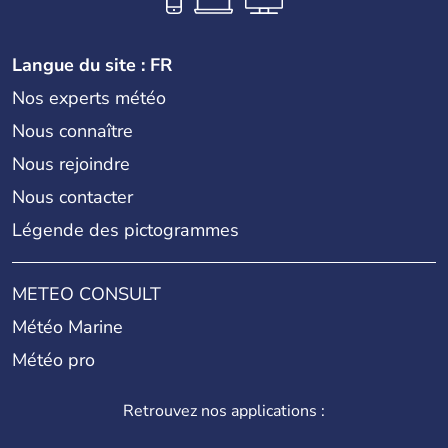
Langue du site : FR
Nos experts météo
Nous connaître
Nous rejoindre
Nous contacter
Légende des pictogrammes
METEO CONSULT
Météo Marine
Météo pro
Retrouvez nos applications :