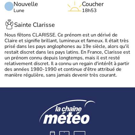
Nouvelle
Coucher
Lune
18h53
Sainte Clarisse
Nous fêtons CLARISSE. Ce prénom est un dérivé de
Claire et signifie brillant, lumineux et fameux. Il était très
prisé dans les pays anglophones au 19e siècle, alors qu'il
restait discret dans les pays latins. En France, Clarisse est
un prénom connu depuis longtemps, mais il est resté
relativement discret. Il a connu un regain d'intérêt à partir
des années 1980-1990 et continue d'être attribué de
manière régulière, sans jamais devenir très courant.