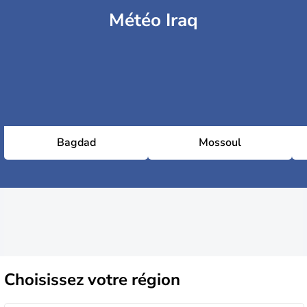
Météo Iraq
Bagdad
Mossoul
Choisissez
votre région